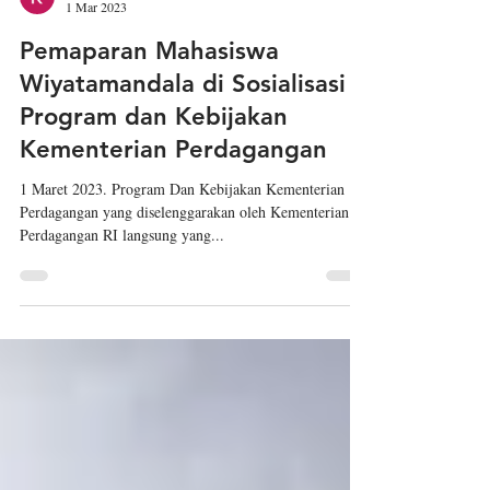
Kemahasiswaan Wiyatamandala
1 Mar 2023
Pemaparan Mahasiswa
Wiyatamandala di Sosialisasi
Program dan Kebijakan
Kementerian Perdagangan
1 Maret 2023. Program Dan Kebijakan Kementerian
Perdagangan yang diselenggarakan oleh Kementerian
Perdagangan RI langsung yang...