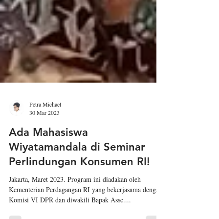
Petra Michael
30 Mar 2023
Ada Mahasiswa
Wiyatamandala di Seminar
Perlindungan Konsumen RI!
Jakarta, Maret 2023. Program ini diadakan oleh
Kementerian Perdagangan RI yang bekerjasama dengan
Komisi VI DPR dan diwakili Bapak Assc....