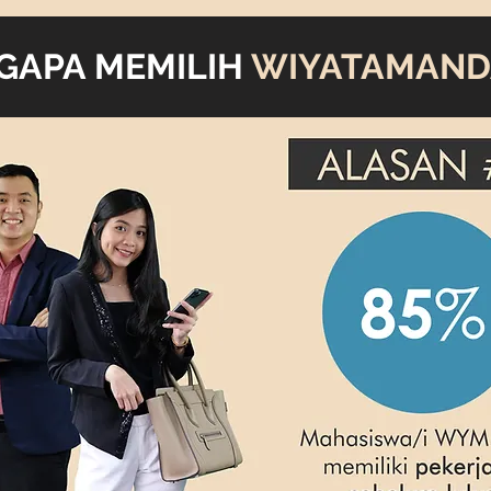
GAPA MEMILIH
WIYATAMAND