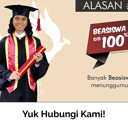
Yuk Hubungi Kami!