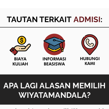
TAUTAN TERKAIT
ADMISI
:
APA LAGI ALASAN MEMILIH
WIYATAMANDALA?