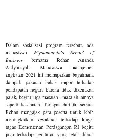
Dalam sosialisasi program tersebut, ada 
mahasiswa 
Wiyatamandala School of 
Business
 bernama Rehan Ananda 
Ardyansyah. Mahasiswa manajemen 
angkatan 2021 ini memaparkan bagaimana 
dampak pakaian bekas impor terhadap 
pendapatan negara karena tidak dikenakan 
pajak, begitu juga masalah - masalah lainnya 
seperti kesehatan. Terlepas dari itu semua, 
Rehan mengajak para peserta untuk lebih 
meningkatkan kesadaran terhadap fungsi 
tugas Kementerian Perdagangan RI begitu 
juga terhadap peraturan yang telah dibuat 