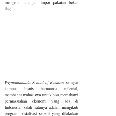
mengenai larangan impor pakaian bekas 
ilegal.
Wiyatamandala School of Business
 sebagai 
kampus bisnis bernuansa milenial, 
membantu mahasiswa untuk bisa memahami 
permasalahan ekonomi yang ada di 
Indonesia, salah satunya adalah mengikuti 
program sosialisasi seperti yang dilakukan 