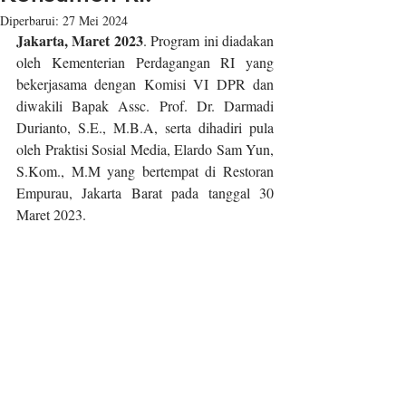
Diperbarui:
27 Mei 2024
Jakarta, Maret 2023
. Program ini diadakan 
oleh Kementerian Perdagangan RI yang 
bekerjasama dengan Komisi VI DPR dan 
diwakili Bapak Assc. Prof. Dr. Darmadi 
Durianto, S.E., M.B.A, serta dihadiri pula 
oleh Praktisi Sosial Media, Elardo Sam Yun, 
S.Kom., M.M yang bertempat di Restoran 
Empurau, Jakarta Barat pada tanggal 30 
Maret 2023.