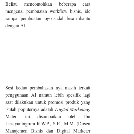
Beliau mencontohkan beberapa cara 
mengenai pembuatan workflow bisnis, ide 
sampai pembuatan logo sudah bisa dibantu 
dengan AI.
Sesi kedua pembahasan nya masih terkait 
penggunaan AI namun lebih spesifik lagi 
saat dilakukan untuk promosi produk yang 
istilah populernya adalah 
Digital Marketing. 
Materi ini disampaikan oleh Ibu 
Liestyaningrum R.W.P., S.E., M.M. (Dosen 
Manajemen Bisnis dan Digital Marketer 