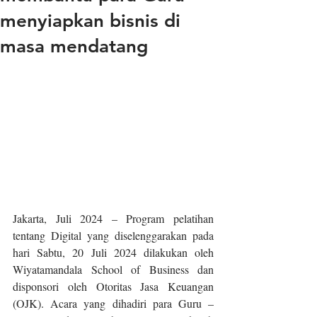
menyiapkan bisnis di
masa mendatang
Jakarta, Juli 2024 – Program pelatihan 
tentang Digital yang diselenggarakan pada 
hari Sabtu, 20 Juli 2024 dilakukan oleh 
Wiyatamandala School of Business dan 
disponsori oleh Otoritas Jasa Keuangan 
(OJK). Acara yang dihadiri para Guru – 