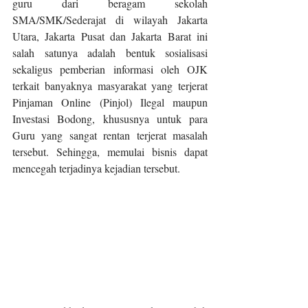
guru dari beragam sekolah 
SMA/SMK/Sederajat di wilayah Jakarta 
Utara, Jakarta Pusat dan Jakarta Barat ini 
salah satunya adalah bentuk sosialisasi 
sekaligus pemberian informasi oleh OJK 
terkait banyaknya masyarakat yang terjerat 
Pinjaman Online (Pinjol) Ilegal maupun 
Investasi Bodong, khususnya untuk para 
Guru yang sangat rentan terjerat masalah 
tersebut. Sehingga, memulai bisnis dapat 
mencegah terjadinya kejadian tersebut.