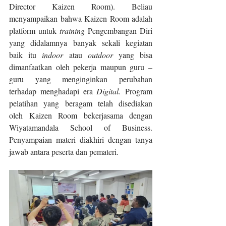
Director Kaizen Room). Beliau 
menyampaikan bahwa Kaizen Room adalah 
platform untuk 
training
 Pengembangan Diri 
yang didalamnya banyak sekali kegiatan 
baik itu 
indoor
 atau 
outdoor 
yang bisa 
dimanfaatkan oleh pekerja maupun guru – 
guru yang menginginkan perubahan 
terhadap menghadapi era 
Digital.
 Program 
pelatihan yang beragam telah disediakan 
oleh Kaizen Room bekerjasama dengan 
Wiyatamandala School of Business. 
Penyampaian materi diakhiri dengan tanya 
jawab antara peserta dan pemateri.