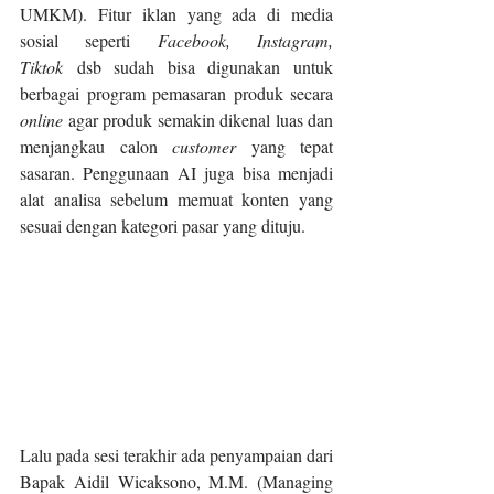
UMKM). Fitur iklan yang ada di media 
sosial seperti 
Facebook, Instagram, 
Tiktok
 dsb sudah bisa digunakan untuk 
berbagai program pemasaran produk secara 
online 
agar produk semakin dikenal luas dan 
menjangkau calon 
customer 
yang tepat 
sasaran. Penggunaan AI juga bisa menjadi 
alat analisa sebelum memuat konten yang 
sesuai dengan kategori pasar yang dituju.
Lalu pada sesi terakhir ada penyampaian dari 
Bapak Aidil Wicaksono, M.M. (Managing 