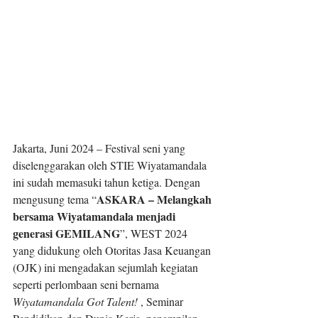
Jakarta, Juni 2024 – Festival seni yang 
diselenggarakan oleh STIE Wiyatamandala 
ini sudah memasuki tahun ketiga. Dengan 
ASKARA – Melangkah 
mengusung tema “
bersama Wiyatamandala menjadi 
generasi GEMILANG
”, WEST 2024 
yang didukung oleh Otoritas Jasa Keuangan 
(OJK) ini mengadakan sejumlah kegiatan 
seperti perlombaan seni bernama 
Wiyatamandala Got Talent! 
, Seminar 