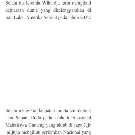
Selain itu Jeremia Wihardja turut mengikuti 
kejuaraan dunia yang diselenggarakan di 
Salt Lake, Amerika Serikat pada tahun 2022.
Selain mengikuti kegiatan lomba Ice Skating 
atau Sepatu Roda pada skala Internasional 
Mahasiswa Ganteng yang akrab di sapa Jeje 
ini juga mengikuti perlomban Nasional yang 