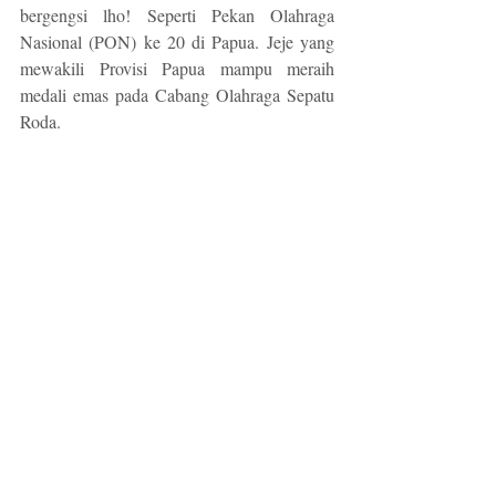
bergengsi lho! Seperti Pekan Olahraga 
Nasional (PON) ke 20 di Papua. Jeje yang 
mewakili Provisi Papua mampu meraih 
medali emas pada Cabang Olahraga Sepatu 
Roda.