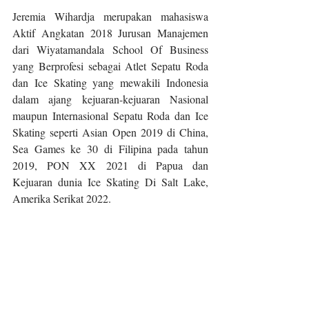
Jeremia Wihardja merupakan mahasiswa 
Aktif Angkatan 2018 Jurusan Manajemen 
dari Wiyatamandala School Of Business 
yang Berprofesi sebagai Atlet Sepatu Roda 
dan Ice Skating yang mewakili Indonesia 
dalam ajang kejuaran-kejuaran Nasional 
maupun Internasional Sepatu Roda dan Ice 
Skating seperti Asian Open 2019 di China, 
Sea Games ke 30 di Filipina pada tahun 
2019, PON XX 2021 di Papua dan 
Kejuaran dunia Ice Skating Di Salt Lake, 
Amerika Serikat 2022.