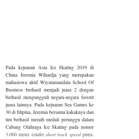
Pada kejuaran Asia Ice Skating 2019 di 
China Jeremia Wihardja yang merupakan 
mahasiswa aktif Wiyatamandala School Of 
Business berhasil menjadi juara 2 dengan 
berhasil mengungguli negara-negara favorit 
juara lainnya. Pada kejuaran Sea Games ke 
30 di filipina, Jeremia bersama kakaknya dan 
tim berhasil meraih medali perunggu dalam  
Cabang Olahraga Ice Skating pada nomor 
3.000 meter estafet 
short track speed
 putra. 