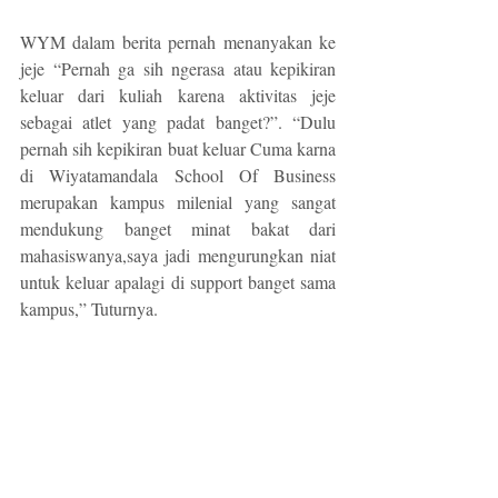
WYM dalam berita pernah menanyakan ke 
jeje “Pernah ga sih ngerasa atau kepikiran 
keluar dari kuliah karena aktivitas jeje 
sebagai atlet yang padat banget?”. “Dulu 
pernah sih kepikiran buat keluar Cuma karna 
di Wiyatamandala School Of Business 
merupakan kampus milenial yang sangat 
mendukung banget minat bakat dari 
mahasiswanya,saya jadi mengurungkan niat 
untuk keluar apalagi di support banget sama 
kampus,” Tuturnya.