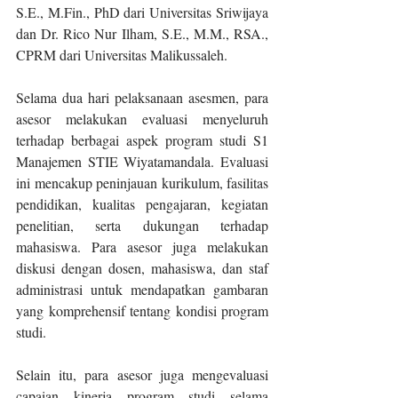
S.E., M.Fin., PhD dari Universitas Sriwijaya 
dan Dr. Rico Nur Ilham, S.E., M.M., RSA., 
CPRM dari Universitas Malikussaleh.
Selama dua hari pelaksanaan asesmen, para 
asesor melakukan evaluasi menyeluruh 
terhadap berbagai aspek program studi S1 
Manajemen STIE Wiyatamandala. Evaluasi 
ini mencakup peninjauan kurikulum, fasilitas 
pendidikan, kualitas pengajaran, kegiatan 
penelitian, serta dukungan terhadap 
mahasiswa. Para asesor juga melakukan 
diskusi dengan dosen, mahasiswa, dan staf 
administrasi untuk mendapatkan gambaran 
yang komprehensif tentang kondisi program 
studi.
Selain itu, para asesor juga mengevaluasi 
capaian kinerja program studi selama 