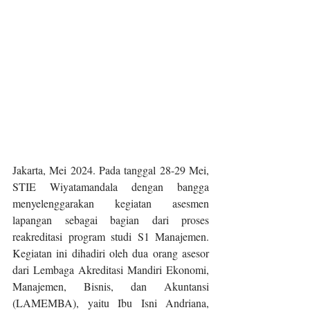
Jakarta, Mei 2024. Pada tanggal 28-29 Mei, 
STIE Wiyatamandala dengan bangga 
menyelenggarakan kegiatan asesmen 
lapangan sebagai bagian dari proses 
reakreditasi program studi S1 Manajemen. 
Kegiatan ini dihadiri oleh dua orang asesor 
dari Lembaga Akreditasi Mandiri Ekonomi, 
Manajemen, Bisnis, dan Akuntansi 
(LAMEMBA), yaitu Ibu Isni Andriana, 