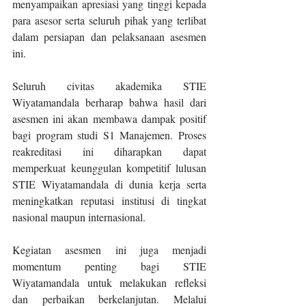
menyampaikan apresiasi yang tinggi kepada 
para asesor serta seluruh pihak yang terlibat 
dalam persiapan dan pelaksanaan asesmen 
ini.
Seluruh civitas akademika STIE 
Wiyatamandala berharap bahwa hasil dari 
asesmen ini akan membawa dampak positif 
bagi program studi S1 Manajemen. Proses 
reakreditasi ini diharapkan dapat 
memperkuat keunggulan kompetitif lulusan 
STIE Wiyatamandala di dunia kerja serta 
meningkatkan reputasi institusi di tingkat 
nasional maupun internasional.
Kegiatan asesmen ini juga menjadi 
momentum penting bagi STIE 
Wiyatamandala untuk melakukan refleksi 
dan perbaikan berkelanjutan. Melalui 