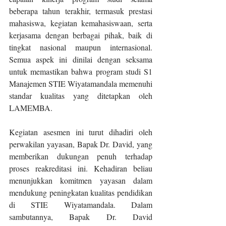
beberapa tahun terakhir, termasuk prestasi 
mahasiswa, kegiatan kemahasiswaan, serta 
kerjasama dengan berbagai pihak, baik di 
tingkat nasional maupun internasional. 
Semua aspek ini dinilai dengan seksama 
untuk memastikan bahwa program studi S1 
Manajemen STIE Wiyatamandala memenuhi 
standar kualitas yang ditetapkan oleh 
LAMEMBA.
Kegiatan asesmen ini turut dihadiri oleh 
perwakilan yayasan, Bapak Dr. David, yang 
memberikan dukungan penuh terhadap 
proses reakreditasi ini. Kehadiran beliau 
menunjukkan komitmen yayasan dalam 
mendukung peningkatan kualitas pendidikan 
di STIE Wiyatamandala. Dalam 
sambutannya, Bapak Dr. David 