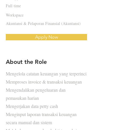
Full time
Workspace
Akuntansi & Pelaporan Finansial (Akuntansi)
Apply Now
About the Role
Mengelola catatan keuangan yang terperinci
Memproses invoice & transaksi keuangan
Mengendalikan pengeluaran dan
pemasukan harian
Mengerjakan data petty cash
Menginput laporan transaksi keuangan
secara manual dan sistem