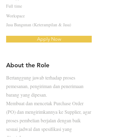
Full time
Workspace
Jasa Bangunan (Keterampilan & Jasa)
Apply Now
About the Role
Bertanggung jawab terhadap proses
pemesanan, pengiriman dan penerimaan
barang yang dipesan.
Membuat dan mencetak Purchase Order
(PO) dan mengirimkannya ke Supplier, agar
proses pembelian berjalan dengan baik
sesuai jadwal dan spesifikasi yang