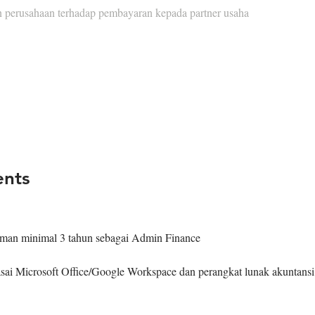
 perusahaan terhadap pembayaran kepada partner usaha
ents
man minimal 3 tahun sebagai Admin Finance
ai Microsoft Office/Google Workspace dan perangkat lunak akuntansi