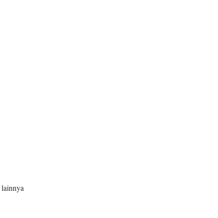
 lainnya