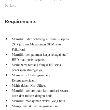
berlaku.
Requirements
Memiliki latar belakang minimal Sarjana 
(S1) jurusan Manajemen SDM atau 
Psikologi.
Memiliki pengalaman kerja sebagai staff 
HRD atau posisi sejenis.
Memahami tentang fungsi HR serta 
penerapan strateginya.
Memahami Undang-undang 
Ketenagakerjaan.
Mahir dalam Ms. Office.
Memiliki kemampuan komunikasi secara 
lisan dan tulisan dengan baik.
Memiliki manajemen waktu yang baik.
Mampu melakukan negosiasi dan 