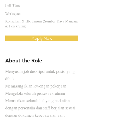
Full TIme
Workspace
Konsultasi & HR Umum (Sumber Daya Manusia
& Perekrutan)
Apply Now
About the Role
Menyusun job deskripsi untuk posisi yang
dibuka
Memasang iklan lowongan pekerjaan
Mengelola seluruh proses rekrutmen
Memastikan seluruh hal yang berkaitan
dengan personalia dan staff berjalan sesuai
dengan dokumen kepegawaian yang