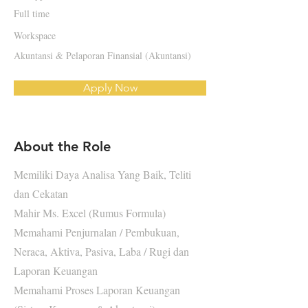
Full time
Workspace
Akuntansi & Pelaporan Finansial (Akuntansi)
Apply Now
About the Role
Memiliki Daya Analisa Yang Baik, Teliti
dan Cekatan
Mahir Ms. Excel (Rumus Formula)
Memahami Penjurnalan / Pembukuan,
Neraca, Aktiva, Pasiva, Laba / Rugi dan
Laporan Keuangan
Memahami Proses Laporan Keuangan