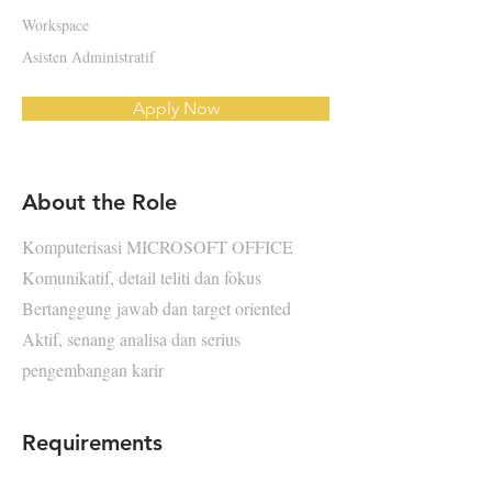
Workspace
Asisten Administratif
Apply Now
About the Role
Komputerisasi MICROSOFT OFFICE
Komunikatif, detail teliti dan fokus
Bertanggung jawab dan target oriented
Aktif, senang analisa dan serius
pengembangan karir
Requirements